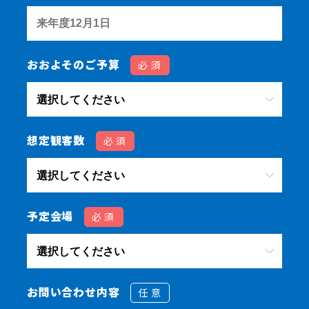
おおよそのご予算
必須
想定観客数
必須
予定会場
必須
お問い合わせ内容
任意