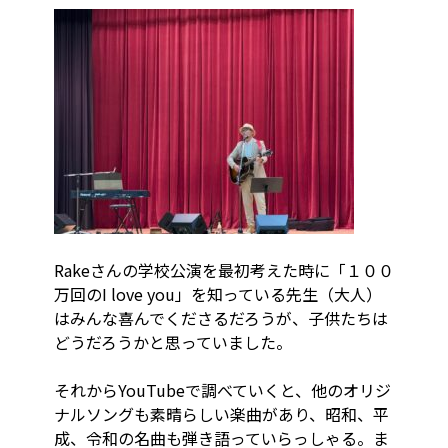
Rakeさんの学校公演を最初考えた時に「１００
万回のI love you」を知っている先生（大人）
はみんな喜んでくださるだろうが、子供たちは
どうだろうかと思っていました。
それからYouTubeで調べていくと、他のオリジ
ナルソングも素晴らしい楽曲があり、昭和、平
成、令和の名曲も弾き語っていらっしゃる。ま