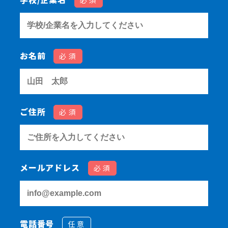
必須
お名前
必須
ご住所
必須
メールアドレス
必須
電話番号
任意