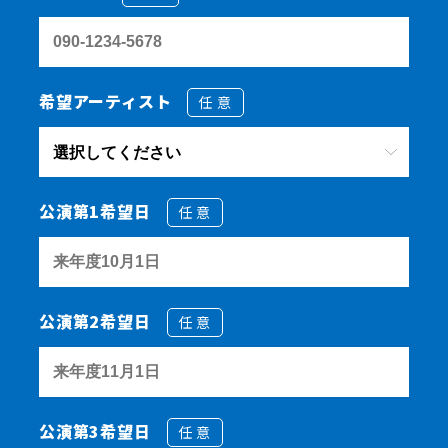
希望アーティスト
任意
公演第1希望日
任意
公演第2希望日
任意
公演第3希望日
任意