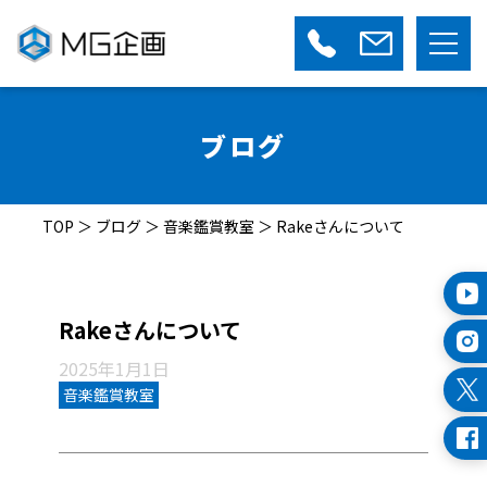
ブログ
TOP
＞
ブログ
＞
音楽鑑賞教室
＞
Rakeさんについて
Rakeさんについて
2025年1月1日
音楽鑑賞教室